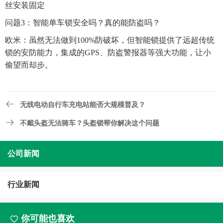
丝安装固定
问题3：智能单车锁安全吗？真的能防盗吗？
欧米：虽然无法做到100%防破坏，但智能锁提供了远超传统
锁的安防能力，集成的GPS、防盗警报器等强大功能，让小
偷望而却步。
无线电动自行车充电站能否大规模普及？
不戴头盔无法骑车？头盔锁帮你解决这个问题
公司新闻
行业新闻
你可能也喜欢