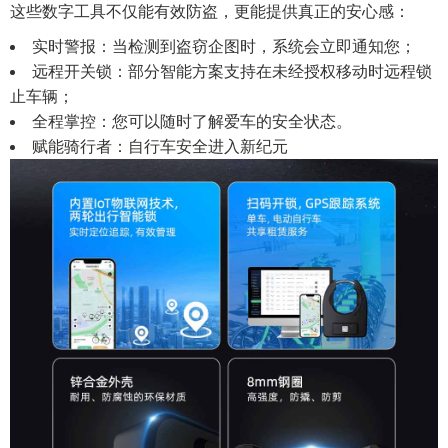
这些数字工具不仅能有效防盗，更能提供真正的安心感：
实时警报：当检测到盗窃企图时，系统会立即通知您；
远程开关锁：部分智能方案支持在未经授权移动时远程锁
止车辆；
全程掌控：您可以随时了解爱车的安全状态。
赋能骑行者：自行车安全进入新纪元