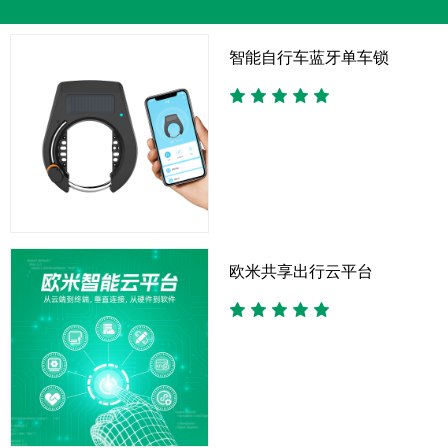
智能自行车蓝牙单车锁
欧米共享出行云平台