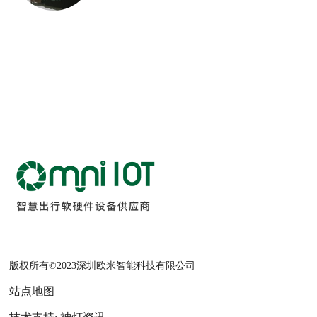
版权所有©2023深圳欧米智能科技有限公司
站点地图