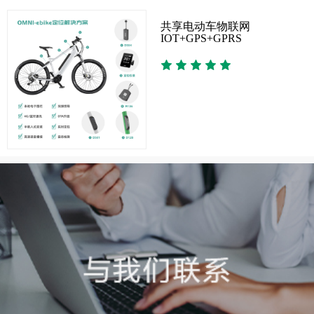
共享电动车物联网
IOT+GPS+GPRS