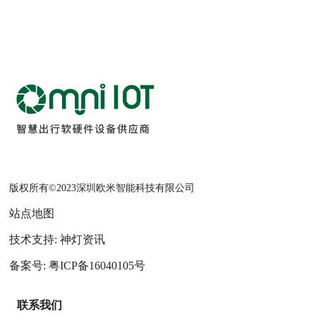
版权所有©2023深圳欧米智能科技有限公司
站点地图
技术支持: 神灯资讯
备案号: 粤ICP备16040105号
联系我们