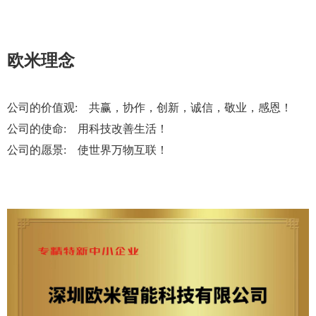
欧米理念
公司的价值观
: 共赢，协作，创新，诚信，敬业，感恩！
公司的使命
: 用科技改善生活！
公司的愿景
: 使世界万物互联！