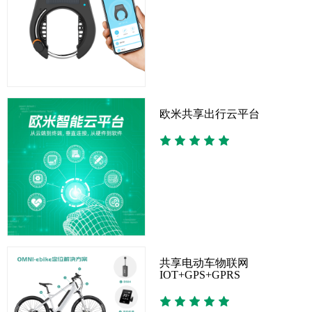
欧米共享出行云平台
共享电动车物联网
IOT+GPS+GPRS