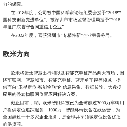
力的保障。
在
2018年度，公司被中国科学家论坛组委会授予“2018中
国科技创新先进单位”、被深圳市市场监督管理局授予“2018
年度广东省守合同重信用企业”；
在2022年度，喜获深圳市“专精特新”企业荣誉称号。
欧米方向
欧米将聚焦智慧出行和以及智能充电桩产品两大市场，围
绕车联网、智慧城市、智能充电桩、蓝牙单车锁等领域，提
供面向
“卫星定位-智能物联”的信息采集、数据传输、大数据
应用的整套物联网位置应用解决方案。
截止目前，深圳欧米智能科技已为全球超过
3000万车辆用
户提供定位追踪服务，
1000万+ 智能终端设备在线运营，
为
全国超过一千多家企业服务，是全球共享领域定位设备优质
的供货商。