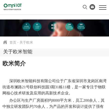
首页
-
关于欧米
关于欧米智能
欧米简介
深圳欧米智能科技有限公司位于广东省深圳市龙岗区南湾
街道布澜路
21号联创科技园3期31栋11楼，
是一家专注于物联
网核心技术研发及应用的高新技术企业
。
办公区与生产厂房面积约8
000平方米，员工200余人，其
中独立研发团队约70余人，为产品的开发和设计提供了强有