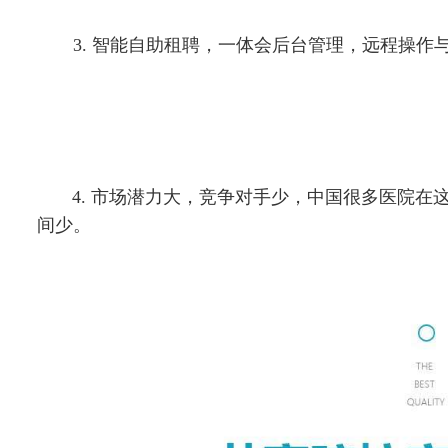
3. 智能自助租聘，一体会后台管理，远程操作
4. 市场潜力大，竞争对手少，中国很多医院在这
间少。