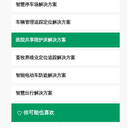
智慧停车场解决方案
车辆管理追踪定位解决方案
医院共享陪护床解决方案
畜牧养殖业定位追踪解决方案
智能电动车防盗解决方案
智慧出行解决方案
你可能也喜欢