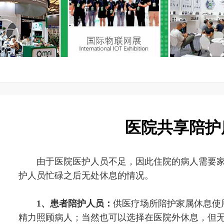
医院共享陪护
由于医院医护人员不足，因此住院的病人需要家
护人员忙碌之后无处休息的情况。
1、患者陪护人员：
供医疗场所陪护家属休息使
精力照顾病人；当然也可以选择在医院外休息，但