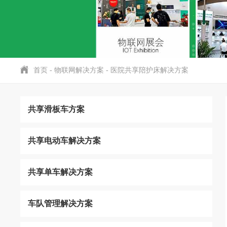
首页
-
物联网解决方案
-
医院共享陪护床解决方案
共享滑板车方案
共享电动车解决方案
共享单车解决方案
车队管理解决方案