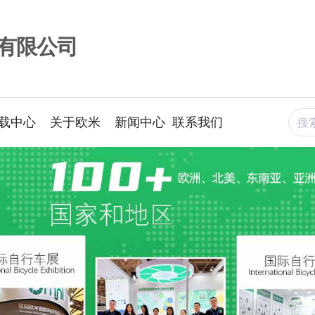
有限公司
下载中心
关于欧米
新闻中心
联系我们