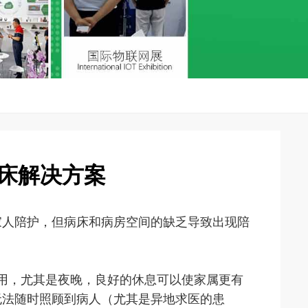
床解决方案
人陪护，但病床和病房空间的缺乏导致出现陪
用，尤其是夜晚，良好的休息可以使家属更有
无法随时照顾到病人（尤其是异地求医的患