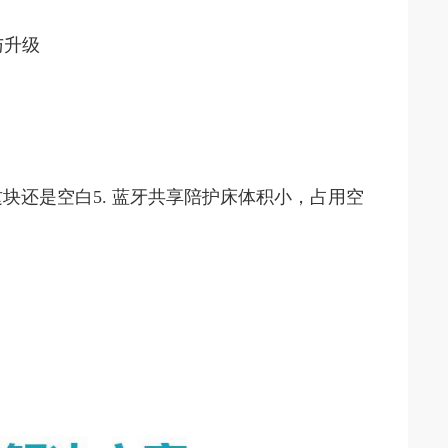
与升级
块还是空白5. 蓝牙共享陪护床体积小，占用空