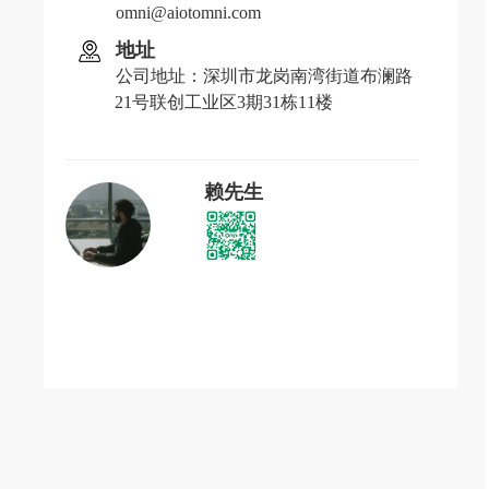
omni@aiotomni.com
地址
公司地址：深圳市龙岗南湾街道布澜路
21号联创工业区3期31栋11楼
赖先生