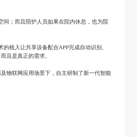
空间；而且陪护人员如果在院内休息，也为院
术的植入让共享设备配合APP完成自动识别、
，而且是真正的需求。
及物联网应用场景下，自主研制了新一代智能