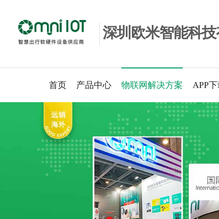
深圳欧米智能科技
首页
产品中心
物联网解决方案
APP