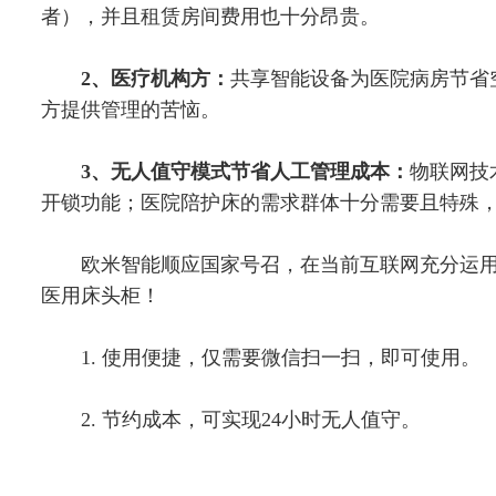
者），并且租赁房间费用也十分昂贵。
2、医疗机构方：
共享智能设备为医院病房节省
方提供管理的苦恼。
3、无人值守模式节省人工管理成本：
物联网技
开锁功能；医院陪护床的需求群体十分需要且特殊
欧米智能顺应国家号召，在当前互联网充分运用
医用床头柜！
1. 使用便捷，仅需要微信扫一扫，即可使用。
2. 节约成本，可实现24小时无人值守。