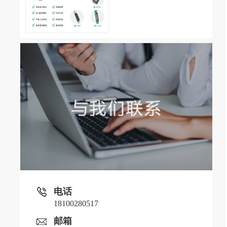
电话
18100280517
邮箱