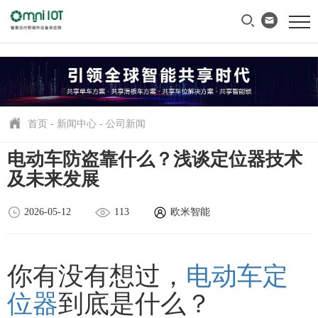
首页
-
新闻中心
-
公司新闻
电动车防盗靠什么？浅谈定位器技术
及未来发展
2026-05-12
113
欧米智能
你有没有想过，
电动车定
位器
到底是什么？