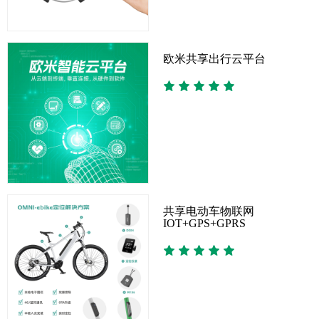
欧米共享出行云平台
共享电动车物联网
IOT+GPS+GPRS