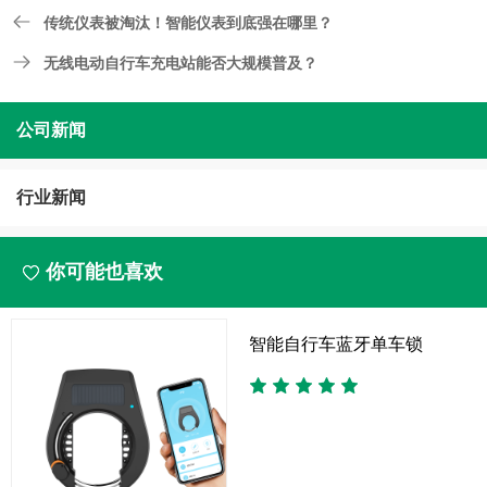
传统仪表被淘汰！智能仪表到底强在哪里？
无线电动自行车充电站能否大规模普及？
公司新闻
行业新闻
你可能也喜欢
智能自行车蓝牙单车锁