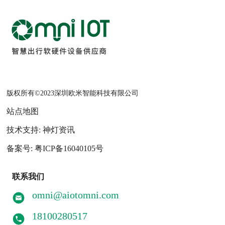
版权所有©2023深圳欧米智能科技有限公司
站点地图
技术支持: 神灯资讯
备案号: 粤ICP备16040105号
联系我们
omni@aiotomni.com
18100280517