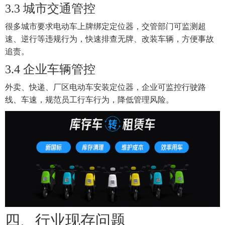
3.3
城市交通管控
很多城市要求电动车上牌绑定定位器，交管部门可监测超
速、逆行等违规行为，快速排查无牌、改装车辆，方便事故
追责。
3.4
企业车辆管控
外卖、快递、厂区电动车安装定位器，企业可监控行驶路
线、车速，规范员工行车行为，降低管理风险。
四、
行业现存问题