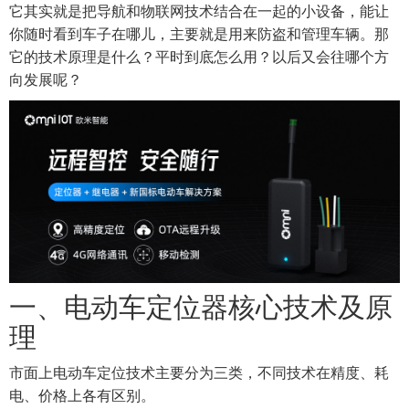
它其实就是把导航和物联网技术结合在一起的小设备，能让
你随时看到车子在哪儿，主要就是用来防盗和管理车辆。那
它的技术原理是什么？平时到底怎么用？以后又会往哪个方
向发展呢？
一、电动车定位器核心技术及原
理
市面上电动车定位技术主要分为三类，不同技术在精度、耗
电、价格上各有区别。