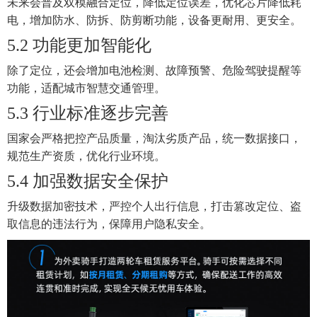
未来会普及双模融合定位，降低定位误差，优化芯片降低耗
电，增加防水、防拆、防剪断功能，设备更耐用、更安全。
5.2
功能更加智能化
除了定位，还会增加电池检测、故障预警、危险驾驶提醒等
功能，适配城市智慧交通管理。
5.3
行业标准逐步完善
国家会严格把控产品质量，淘汰劣质产品，统一数据接口，
规范生产资质，优化行业环境。
5.4 加强数据安全保护
升级数据加密技术，严控个人出行信息，打击篡改定位、盗
取信息的违法行为，保障用户隐私安全。