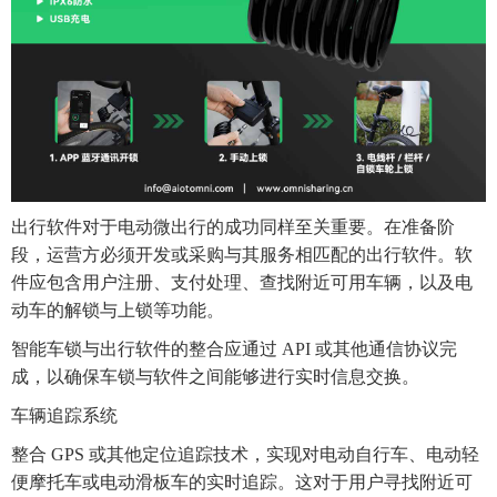
出行软件对于电动微出行的成功同样至关重要。在准备阶
段，运营方必须开发或采购与其服务相匹配的出行软件。软
件应包含用户注册、支付处理、查找附近可用车辆，以及电
动车的解锁与上锁等功能。
智能车锁与出行软件的整合应通过 API 或其他通信协议完
成，以确保车锁与软件之间能够进行实时信息交换。
车辆追踪系统
整合 GPS 或其他定位追踪技术，实现对电动自行车、电动轻
便摩托车或电动滑板车的实时追踪。这对于用户寻找附近可