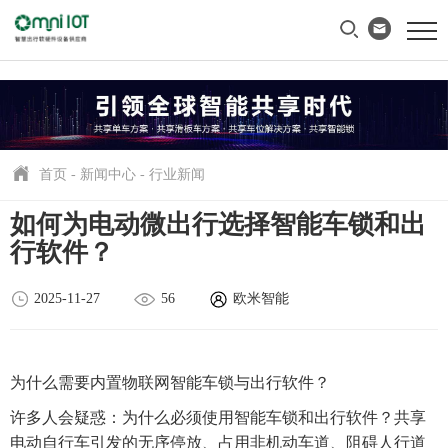
首页
-
新闻中心
-
行业新闻
如何为电动微出行选择智能车锁和出
行软件？
2025-11-27
56
欧米智能
为什么需要内置物联网智能车锁与出行软件？
许多人会疑惑：为什么必须使用智能车锁和出行软件？共享
电动自行车引发的无序停放、占用非机动车道、阻碍人行道