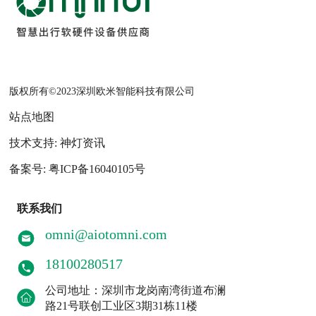
版权所有©2023深圳欧米智能科技有限公司
站点地图
技术支持: 神灯资讯
备案号: 粤ICP备16040105号
联系我们
omni@aiotomni.com
18100280517
公司地址：深圳市龙岗南湾街道布澜
路21号联创工业区3期31栋11楼