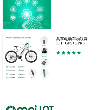
共享电动车物联网
IOT+GPS+GPRS