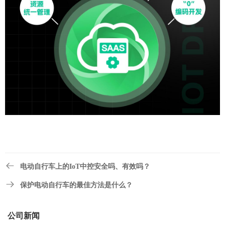
电动自行车上的IoT中控安全吗、有效吗？
保护电动自行车的最佳方法是什么？
公司新闻