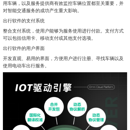
用车辆，以及服务提供商有效监控车辆位置都至关重要，并
对智能交通服务的成功产生重大影响。
出行软件的支付系统
整合支付系统，使用户能够为服务使用进行付款。支付方式
可以包括信用卡、移动支付或其他支付选项。
出行软件的用户界面
开发直观、易用的界面，方便用户进行注册、寻找车辆以及
使用电动车出行服务。