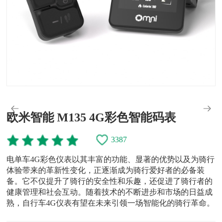
欧米智能 M135 4G彩色智能码表
3387
电单车4G彩色仪表以其丰富的功能、显著的优势以及为骑行
体验带来的革新性变化，正逐渐成为骑行爱好者的必备装
备。它不仅提升了骑行的安全性和乐趣，还促进了骑行者的
健康管理和社会互动。随着技术的不断进步和市场的日益成
熟，自行车4G仪表有望在未来引领一场智能化的骑行革命。