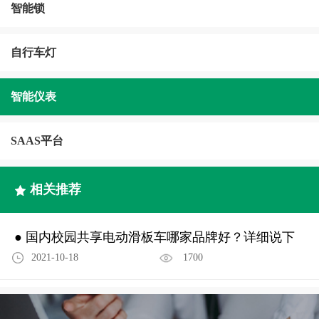
智能锁
自行车灯
智能仪表
SAAS平台
相关推荐
● 国内校园共享电动滑板车哪家品牌好？详细说下
2021-10-18
1700