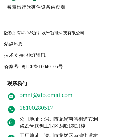
版权所有©2023深圳欧米智能科技有限公司
站点地图
技术支持: 神灯资讯
备案号: 粤ICP备16040105号
联系我们
omni@aiotomni.com
18100280517
公司地址：深圳市龙岗南湾街道布澜
路21号联创工业区3期31栋11楼
工厂地址：深圳市龙岗区南湾街道布