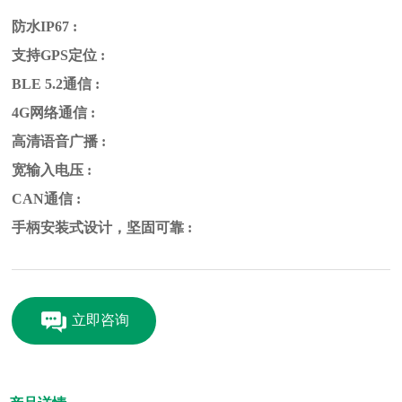
防水IP67 :
支持GPS定位 :
BLE 5.2通信 :
4G网络通信 :
高清语音广播 :
宽输入电压 :
CAN通信 :
手柄安装式设计，坚固可靠 :
立即咨询