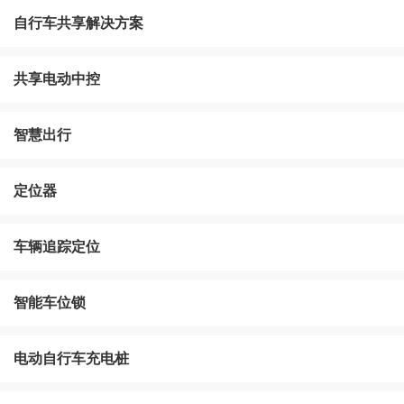
自行车共享解决方案
共享电动中控
智慧出行
定位器
车辆追踪定位
智能车位锁
电动自行车充电桩