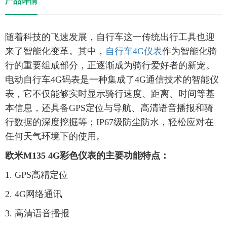
产品详情
随着科技的飞速发展，自行车这一传统出行工具也迎
来了智能化变革。其中，
自行车4G仪表
作为智能化骑
行的重要组成部分，正逐渐成为骑行爱好者的新宠。‌
电动自行车4G码表是一种集成了4G通信技术的智能仪
表，它不仅能够实时显示骑行速度、距离、时间等基
本信息，还具备‌GPS定位与导航、高清语音播报和骑
行数据的深度挖掘等；IP67级防尘防水，轻松应对在
任何天气环境下的使用。
欧米M135 4G彩色仪表的主要功能特点：
1. GPS高精定位
2. 4G网络通讯
3. 高清语音播报