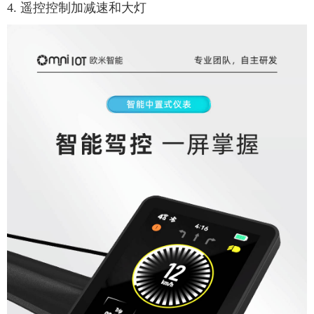
4. 遥控控制加减速和大灯