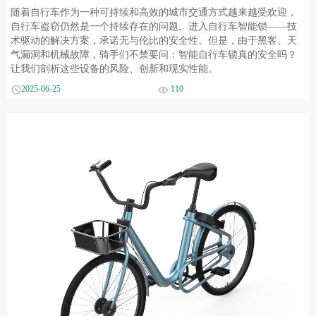
随着自行车作为一种可持续和高效的城市交通方式越来越受欢迎，
自行车盗窃仍然是一个持续存在的问题。进入自行车智能锁——技
术驱动的解决方案，承诺无与伦比的安全性。但是，由于黑客、天
气漏洞和机械故障，骑手们不禁要问：智能自行车锁真的安全吗？
让我们剖析这些设备的风险、创新和现实性能。
2025-06-25
110