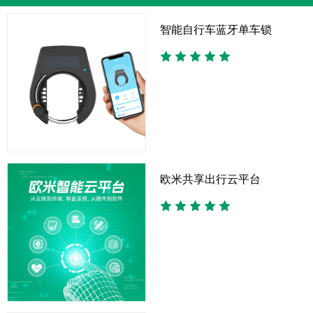
智能自行车蓝牙单车锁
欧米共享出行云平台