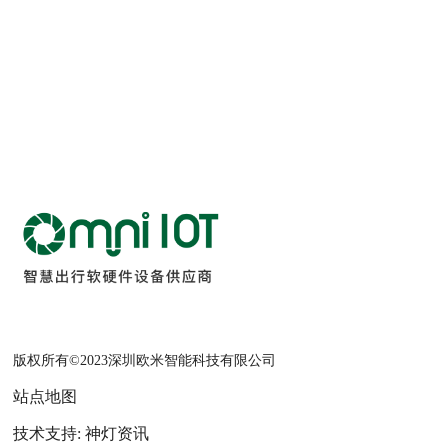
版权所有©2023深圳欧米智能科技有限公司
站点地图
技术支持: 神灯资讯