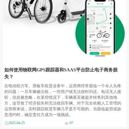
如何使用物联网GPS跟踪器和SAAS平台防止电子商务损
失？
在电动助力车、滑板车租赁业务中，运营商经常面临一个令人头疼
的问题：一旦车辆被出租，一些用户就无法按时归还。电话无人接
听，信息被忽略，在某些情况下，车辆甚至被盗并转售到其他地
方，这导致了经济损失和无法收回车辆。对于完全依赖人工管理的
运营商来说，实时跟踪租赁车辆几乎是不可能的。当面临盗窃或故
意违约时，确定责任方成为一项挑战。
2025-04-25
97