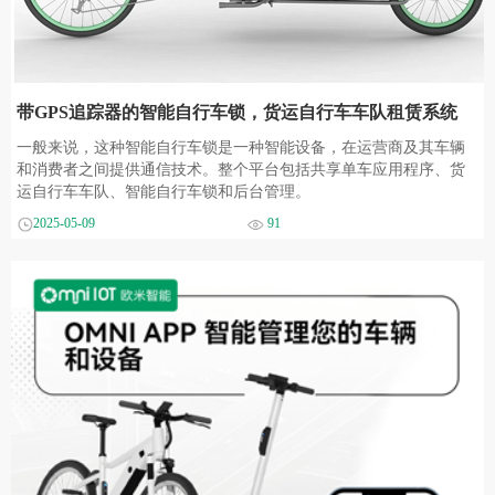
带GPS追踪器的智能自行车锁，货运自行车车队租赁系统
一般来说，这种智能自行车锁是一种智能设备，在运营商及其车辆
和消费者之间提供通信技术。整个平台包括共享单车应用程序、货
运自行车车队、智能自行车锁和后台管理。
2025-05-09
91