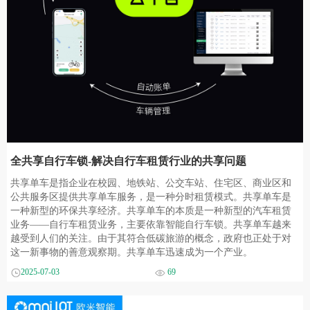
全共享自行车锁-解决自行车租赁行业的共享问题
共享单车是指企业在校园、地铁站、公交车站、住宅区、商业区和
公共服务区提供共享单车服务，是一种分时租赁模式。共享单车是
一种新型的环保共享经济。共享单车的本质是一种新型的汽车租赁
业务——自行车租赁业务，主要依靠智能自行车锁。共享单车越来
越受到人们的关注。由于其符合低碳旅游的概念，政府也正处于对
这一新事物的善意观察期。共享单车迅速成为一个产业。
2025-07-03
69