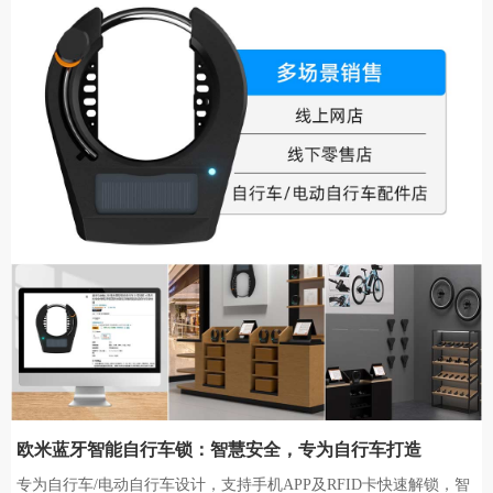
欧米蓝牙智能自行车锁：智慧安全，专为自行车打造
专为自行车/电动自行车设计，支持手机APP及RFID卡快速解锁，智