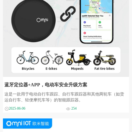
蓝牙定位器+APP，电动车安全升级方案
这是一款用于电动自行车跟踪、自行车跟踪器和其他两轮车（如货
运自行车、轻便摩托车等）的智能跟踪器。
2025-06-06
254