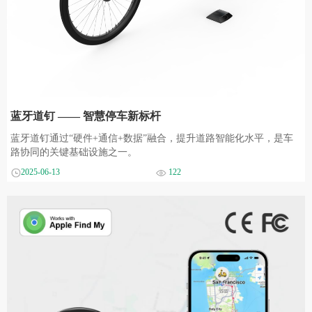
蓝牙道钉 —— 智慧停车新标杆
蓝牙道钉通过“硬件+通信+数据”融合，提升道路智能化水平，是车
路协同的关键基础设施之一。
2025-06-13
122