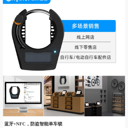
蓝牙+NFC，防盗智能单车锁