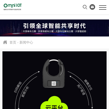
首页
-
新闻中心