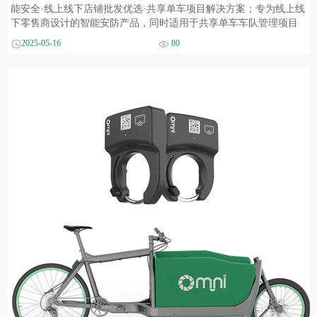
能安全·线上线下店铺批发优选·共享单车项目解决方案；专为线上线
下零售商设计的智能安防产品，同时适用于共享单车车队管理项目
2025-05-16
80