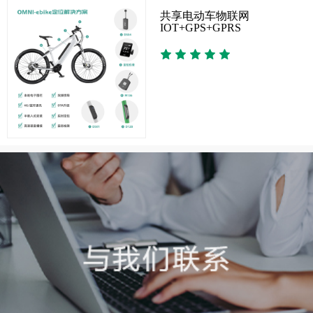
共享电动车物联网
IOT+GPS+GPRS