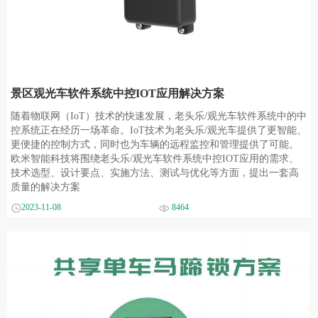
景区观光车软件系统中控IOT应用解决方案
随着物联网（IoT）技术的快速发展，老头乐/观光车软件系统中的中
控系统正在经历一场革命。IoT技术为老头乐/观光车提供了更智能、
更便捷的控制方式，同时也为车辆的远程监控和管理提供了可能。
欧米智能科技将围绕老头乐/观光车软件系统中控IOT应用的需求、
技术选型、设计要点、实施方法、测试与优化等方面，提出一套高
质量的解决方案
2023-11-08
8464