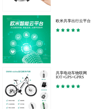
欧米共享出行云平台
共享电动车物联网
IOT+GPS+GPRS