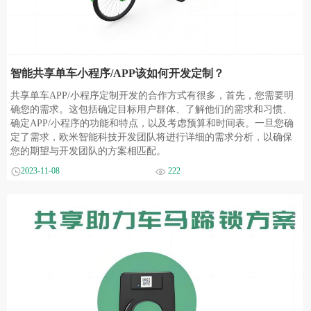
智能共享单车小程序/APP该如何开发定制？
共享单车APP/小程序定制开发的合作方式有很多，首先，您需要明
确您的需求。这包括确定目标用户群体、了解他们的需求和习惯、
确定APP/小程序的功能和特点，以及考虑预算和时间表。一旦您确
定了需求，欧米智能科技开发团队将进行详细的需求分析，以确保
您的期望与开发团队的方案相匹配。
2023-11-08
222