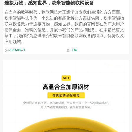
连接万物，感知世界，欧米智能物联网设备
在当今的数字时代，物联网技术正逐渐改变我们生活的方方面面。
欧米智能科技作为一个先进的智能化解决方案提供商，欧米智能物
联网设备致力于连接万物，感知世界。我们的官网旨在为广大用户
提供全面、准确的信息，并展示我们的产品和服务。在本篇长篇文
章中，我们将为您详细介绍欧米智能物联网设备的特点、优势以及
应用领域。
2023-08-21
134