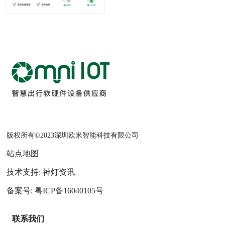
版权所有©2023深圳欧米智能科技有限公司
站点地图
技术支持: 神灯资讯
备案号: 粤ICP备16040105号
联系我们