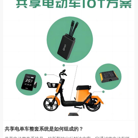
共享电单车整套系统是如何组成的？