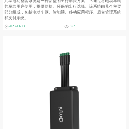
共享电动整套系统是一种新型的出行解决方案，它通过将电动车辆
共享给用户使用，提供便捷、环保的出行选择。该系统由几个主要
部分组成，包括电动车辆、智能锁、移动应用程序、后台管理系统
和支付系统。
2023-11-13
657