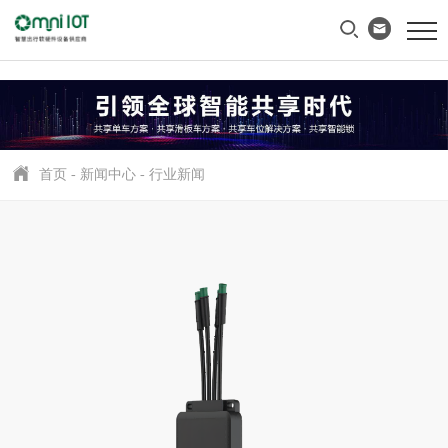
首页
-
新闻中心
-
行业新闻