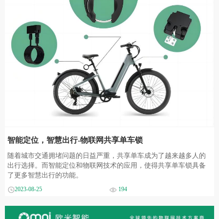
智能定位，智慧出行-物联网共享单车锁
随着城市交通拥堵问题的日益严重，共享单车成为了越来越多人的
出行选择。而智能定位和物联网技术的应用，使得共享单车锁具备
了更多智慧出行的功能。
2023-08-25
194