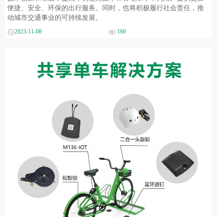
便捷、安全、环保的出行服务。同时，也将积极履行社会责任，推
动城市交通事业的可持续发展。
2023-11-08
160