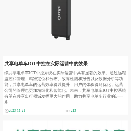
共享电单车IOT中控在实际运营中的效果
综共享电单车IOT中控系统在实际运营中具有显著的效果。通过远程
监控和管理、精准定位和分布、故障检测和报告以及数据分析等功
能，共享电单车的运营效率得以提升，用户的体验得到优化，运营
公司的管理也更加精细化和智能化。未来，共享电单车IOT中控系统
有望在共享出行领域发挥更大的作用，助力共享电单车行业的进一
步
2023-11-21
213