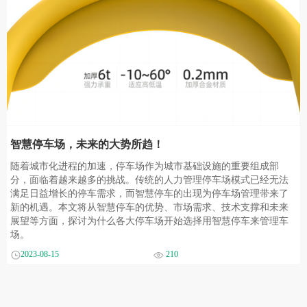
智慧停车场，未来的大势所趋！
随着城市化进程的加速，停车场作为城市基础设施的重要组成部
分，面临着越来越多的挑战。传统的人力管理停车场模式已经无法
满足日益增长的停车需求，而智慧停车的出现为停车场管理带来了
新的机遇。本文将从智慧停车的优势、市场需求、技术支撑和未来
展望等方面，探讨为什么各大停车场开始选择用智慧停车来管理车
场。
2023-08-15
210