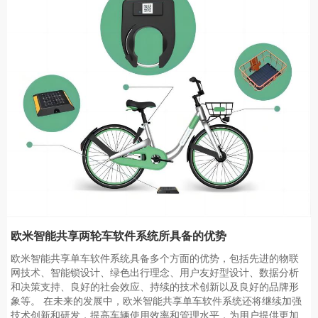
欧米智能共享两轮车软件系统所具备的优势
欧米智能共享单车软件系统具备多个方面的优势，包括先进的物联
网技术、智能锁设计、绿色出行理念、用户友好型设计、数据分析
和决策支持、良好的社会效应、持续的技术创新以及良好的品牌形
象等。 在未来的发展中，欧米智能共享单车软件系统还将继续加强
技术创新和研发，提高车辆使用效率和管理水平，为用户提供更加