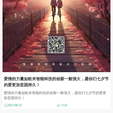
爱情的力量如欧米智能科技的创新一般强大，愿你们七夕节
的爱更加坚固持久！
爱情的力量如欧米智能科技的创新一般强大，愿你们七夕节的爱更
加坚固持久！
2023-08-22
1124