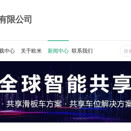
有限公司
下载中心
关于欧米
新闻中心
联系我们