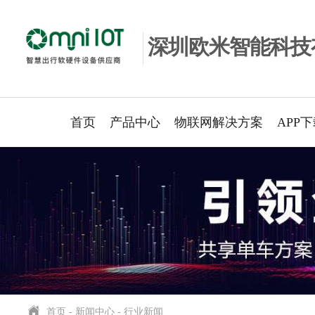
深圳欧米智能科技
首页
产品中心
物联网解决方案
APP
首页
-
新闻中心
-
行业新闻