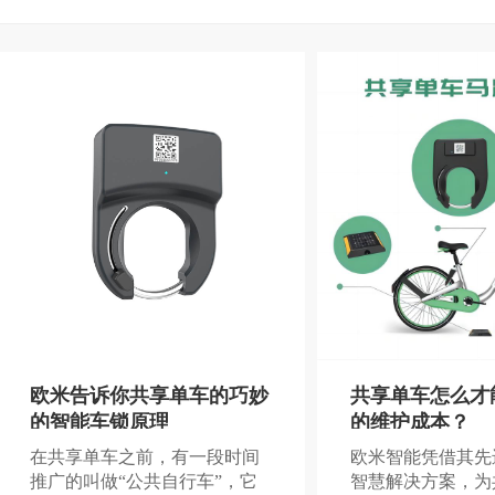
欧米告诉你共享单车的巧妙
共享单车怎么才
的智能车锁原理
的维护成本？
在共享单车之前，有一段时间
欧米智能凭借其先
推广的叫做“公共自行车”，它
智慧解决方案，为